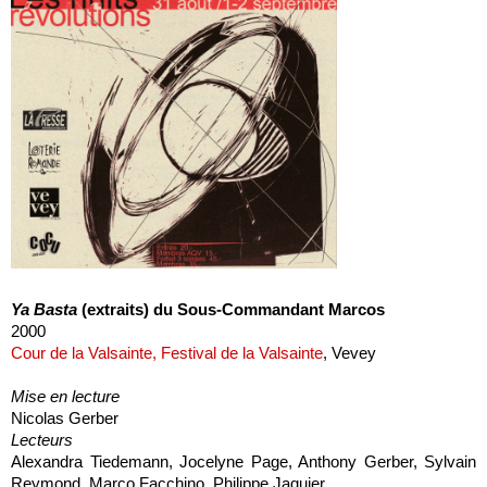
Ya Basta
(extraits) du Sous-Commandant Marcos
2000
Cour de la Valsainte, Festival de la Valsainte
, Vevey
Mise en lecture
Nicolas Gerber
Lecteurs
Alexandra Tiedemann, Jocelyne Page, Anthony Gerber, Sylvain
Reymond, Marco Facchino, Philippe Jaquier