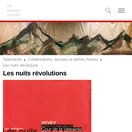
Spectacles
Collaborations, lectures et petites formes
Les nuits révolutions
Les nuits révolutions