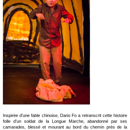
Inspirée d’une fable chinoise, Dario Fo a retranscrit cette histoire
folle d’un soldat de la Longue Marche, abandonné par ses
camarades, blessé et mourant au bord du chemin près de la