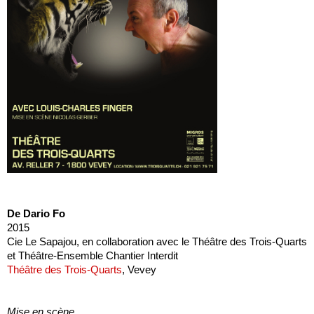
De Dario Fo
2015
Cie Le Sapajou, en collaboration avec le Théâtre des Trois-Quarts
et Théâtre-Ensemble Chantier Interdit
Théâtre des Trois-Quarts
, Vevey
Mise en scène