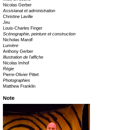
Nicolas Gerber
Assistanat et administration
Christine Laville
Jeu
Louis-Charles Finger
Scénographie, peinture et construction
Nicholas Marolf
Lumière
Anthony Gerber
Illustration de l'affiche
Nicolas Imhof
Régie
Pierre-Olivier Pittet
Photographies
Matthew Franklin
Note