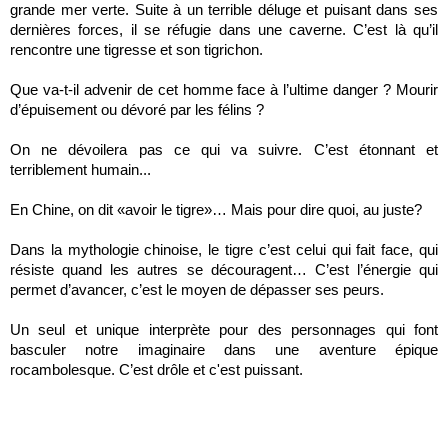
grande mer verte. Suite à un terrible déluge et puisant dans ses
dernières forces, il se réfugie dans une caverne. C’est là qu’il
rencontre une tigresse et son tigrichon.
Que va-t-il advenir de cet homme face à l’ultime danger ? Mourir
d’épuisement ou dévoré par les félins ?
On ne dévoilera pas ce qui va suivre. C’est étonnant et
terriblement humain...
En Chine, on dit «avoir le tigre»… Mais pour dire quoi, au juste?
Dans la mythologie chinoise, le tigre c’est celui qui fait face, qui
résiste quand les autres se découragent… C’est l’énergie qui
permet d’avancer, c’est le moyen de dépasser ses peurs.
Un seul et unique interprète pour des personnages qui font
basculer notre imaginaire dans une aventure épique
rocambolesque. C’est drôle et c'est puissant.