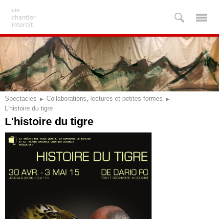
Spectacles
Collaborations, lectures et petites formes
L'histoire du tigre
L'histoire du tigre